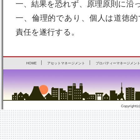
一、結果を恐れず、原理原則に沿
一、倫理的であり、個人は道徳的
責任を遂行する。
HOME
アセットマネージメント
プロパティーマネージメン