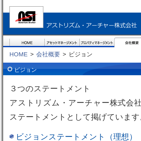
HOME
>
会社概要
>
ビジョン
ビジョン
３つのステートメント
アストリズム・アーチャー株式会社
ステートメントとして掲げています
ビジョンステートメント（理想）